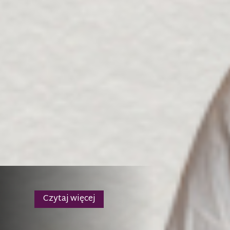
Czytaj więcej