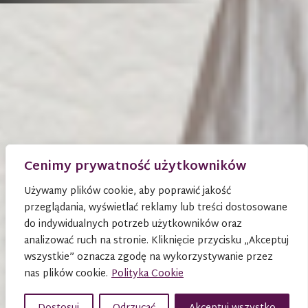
Cenimy prywatność użytkowników
Używamy plików cookie, aby poprawić jakość
przeglądania, wyświetlać reklamy lub treści dostosowane
do indywidualnych potrzeb użytkowników oraz
analizować ruch na stronie. Kliknięcie przycisku „Akceptuj
wszystkie” oznacza zgodę na wykorzystywanie przez
nas plików cookie.
Polityka Cookie