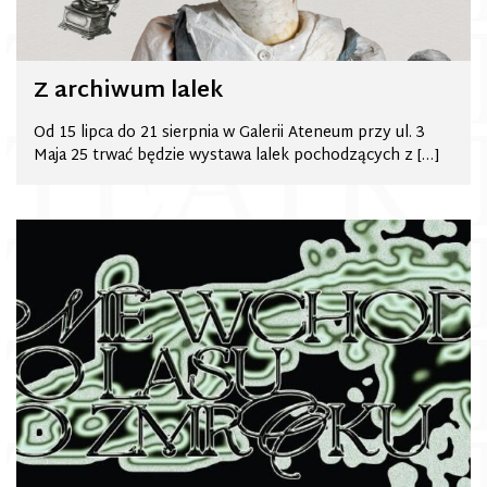
Z archiwum lalek
Od 15 lipca do 21 sierpnia w Galerii Ateneum przy ul. 3
Maja 25 trwać będzie wystawa lalek pochodzących z […]