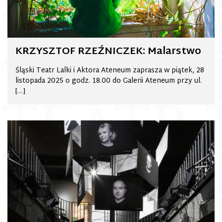
KRZYSZTOF RZEŹNICZEK: Malarstwo
Śląski Teatr Lalki i Aktora Ateneum zaprasza w piątek, 28
listopada 2025 o godz. 18.00 do Galerii Ateneum przy ul.
[…]