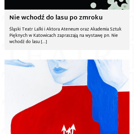
Nie wchodź do lasu po zmroku
Śląski Teatr Lalki i Aktora Ateneum oraz Akademia Sztuk
Pięknych w Katowicach zapraszają na wystawę pn. Nie
wchodź do lasu […]