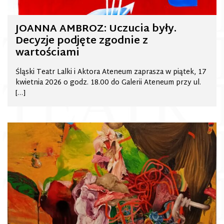
JOANNA AMBROZ: Uczucia były.
Decyzje podjęte zgodnie z
wartościami
Śląski Teatr Lalki i Aktora Ateneum zaprasza w piątek, 17
kwietnia 2026 o godz. 18.00 do Galerii Ateneum przy ul.
[…]