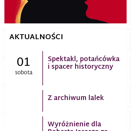
AKTUALNOŚCI
01
Spektakl, potańcówka
i spacer historyczny
sobota
Z archiwum lalek
Wyróżnienie dla