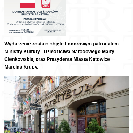
Wydarzenie zostało objęte honorowym patronatem
Ministry Kultury i Dziedzictwa Narodowego Marty
Cienkowskiej oraz Prezydenta Miasta Katowice
Marcina Krupy.