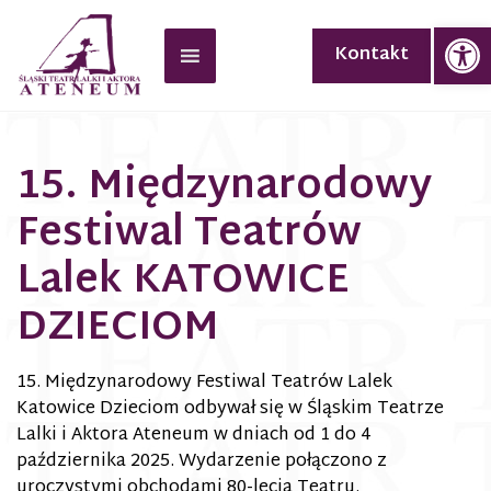
Op
Kontakt
15. Międzynarodowy
Festiwal Teatrów
Lalek KATOWICE
DZIECIOM
15. Międzynarodowy Festiwal Teatrów Lalek
Katowice Dzieciom odbywał się w Śląskim Teatrze
Lalki i Aktora Ateneum w dniach od 1 do 4
października 2025. Wydarzenie połączono z
uroczystymi obchodami 80-lecia Teatru.