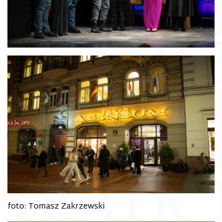
foto: Tomasz Zakrzewski