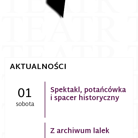
AKTUALNOŚCI
01
Spektakl, potańcówka
i spacer historyczny
sobota
Z archiwum lalek