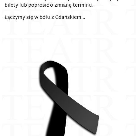
bilety lub poprosić o zmianę terminu.
Łączymy się w bólu z Gdańskiem…