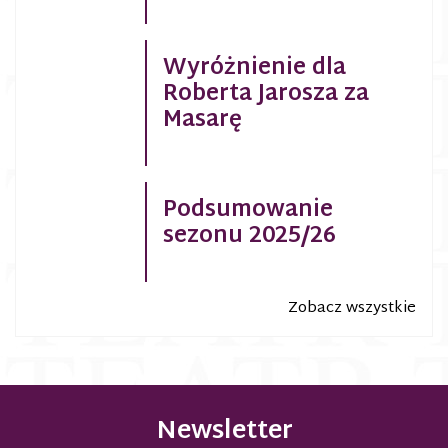
Wyróżnienie dla
Roberta Jarosza za
Masarę
Podsumowanie
sezonu 2025/26
Zobacz wszystkie
Newsletter