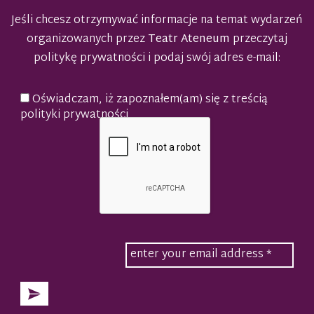
Jeśli chcesz otrzymywać informacje na temat wydarzeń
organizowanych przez
Teatr Ateneum
przeczytaj
politykę prywatności
i podaj swój adres e-mail:
Oświadczam, iż zapoznałem(am) się z treścią
polityki prywatności