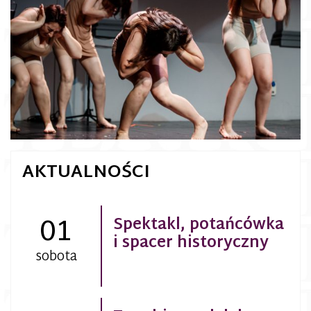
AKTUALNOŚCI
01
Spektakl, potańcówka
i spacer historyczny
sobota