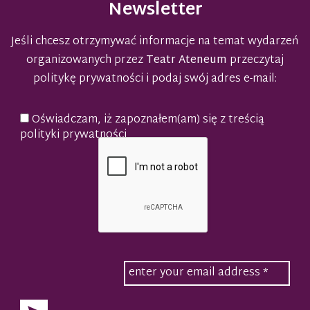
Newsletter
Jeśli chcesz otrzymywać informacje na temat wydarzeń
organizowanych przez
Teatr Ateneum
przeczytaj
politykę prywatności
i podaj swój adres e-mail:
Oświadczam, iż zapoznałem(am) się z treścią
polityki prywatności