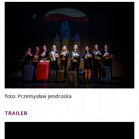
foto: Przemysław Jendroska
TRAILER