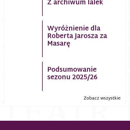
Z archiwum lalek
Wyróżnienie dla
Roberta Jarosza za
Masarę
Podsumowanie
sezonu 2025/26
Zobacz wszystkie