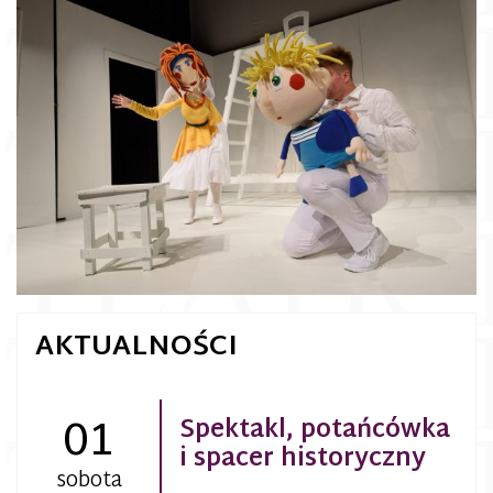
AKTUALNOŚCI
01
Spektakl, potańcówka
i spacer historyczny
sobota