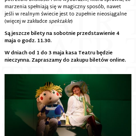
marzenia spełniają się w magiczny sposób, nawet
jeśli w realnym świecie jest to zupełnie nieosiągalne
(więcej w zakładce
spektakle
)
Są jeszcze bilety na sobotnie przedstawienie 4
maja o godz. 11.30.
W dniach od 1 do 3 maja kasa Teatru będzie
nieczynna. Zapraszamy do zakupu biletów online.