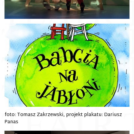
foto: Tomasz Zakrzewski, projekt plakatu: Dariusz
Panas