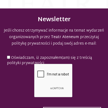
Newsletter
Jeśli chcesz otrzymywać informacje na temat wydarzeń
organizowanych przez
Teatr Ateneum
przeczytaj
politykę prywatności
i podaj swój adres e-mail:
Oświadczam, iż zapoznałem(am) się z treścią
polityki prywatności