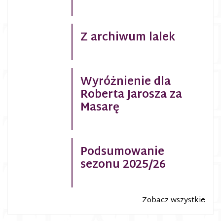
Z archiwum lalek
Wyróżnienie dla
Roberta Jarosza za
Masarę
Podsumowanie
sezonu 2025/26
Zobacz wszystkie