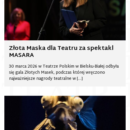
Złota Maska dla Teatru za spektakl
MASARA
30 marca 2026 w Teatrze Polskim w Bielsku-Białej odbyła
się gala Złotych Masek, podczas której wręczono
najważniejsze nagrody teatralne w […]