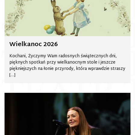
Wielkanoc 2026
Kochani, Życzymy Wam radosnych świątecznych dni,
pięknych spotkań przy wielkanocnym stole i jeszcze
piękniejszych na łonie przyrody, która wprawdzie straszy
[…]