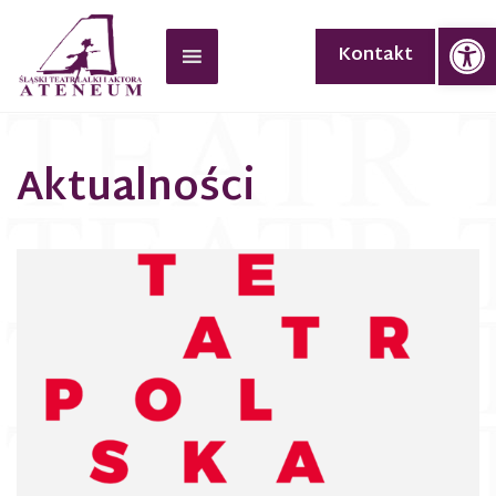
Op
Kontakt
Aktualności