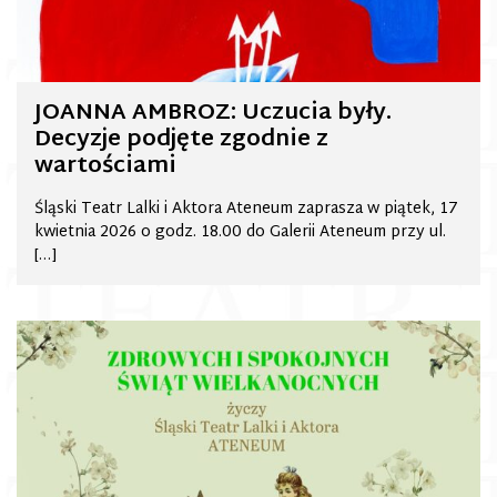
JOANNA AMBROZ: Uczucia były.
Decyzje podjęte zgodnie z
wartościami
Śląski Teatr Lalki i Aktora Ateneum zaprasza w piątek, 17
kwietnia 2026 o godz. 18.00 do Galerii Ateneum przy ul.
[…]