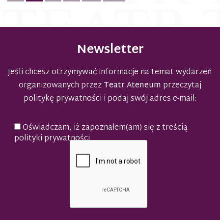
po
wpisach
Newsletter
Jeśli chcesz otrzymywać informacje na temat wydarzeń
organizowanych przez
Teatr Ateneum
przeczytaj
politykę prywatności
i podaj swój adres e-mail:
Oświadczam, iż zapoznałem(am) się z treścią
polityki prywatności