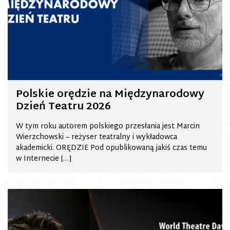
Polskie orędzie na Międzynarodowy
Dzień Teatru 2026
W tym roku autorem polskiego przesłania jest Marcin
Wierzchowski – reżyser teatralny i wykładowca
akademicki. ORĘDZIE Pod opublikowaną jakiś czas temu
w Internecie […]