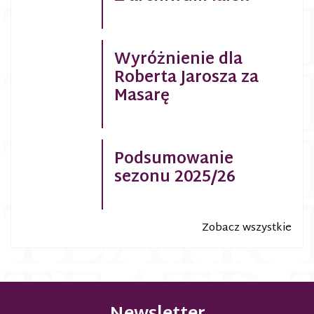
Wyróżnienie dla
Roberta Jarosza za
Masarę
Podsumowanie
sezonu 2025/26
Zobacz wszystkie