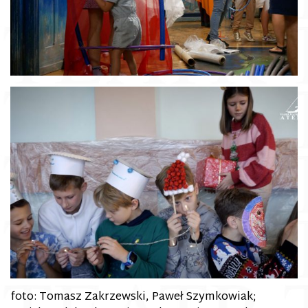
foto: Tomasz Zakrzewski, Paweł Szymkowiak;