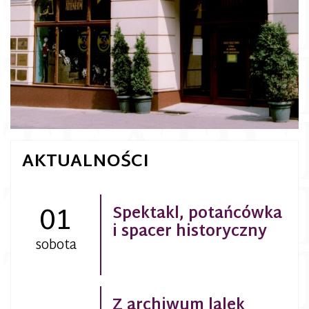
AKTUALNOŚCI
01
Spektakl, potańcówka
i spacer historyczny
sobota
Z archiwum lalek