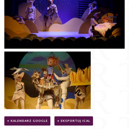
+ KALENDARZ GOOGLE
+ EKSPORTUJ ICAL