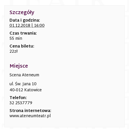
Szczegóły
Data i godzina:
01.12.2018 | 16:00
Czas trwania:
55 min
Cena biletu:
22zł
Miejsce
Scena Ateneum
ul. Św. Jana 10
40-012 Katowice
Telefon:
32 2537779
Strona internetowa:
www.ateneumteatr.pl