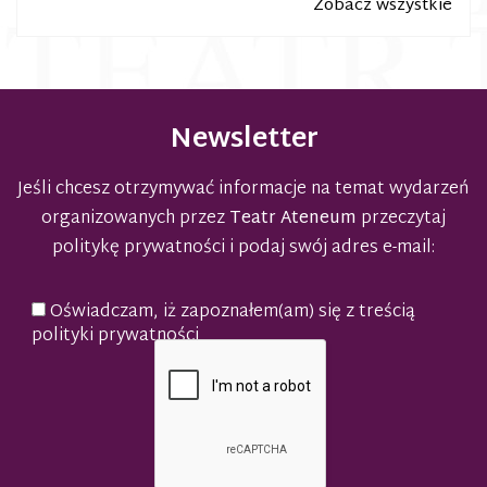
Zobacz wszystkie
Newsletter
Jeśli chcesz otrzymywać informacje na temat wydarzeń
organizowanych przez
Teatr Ateneum
przeczytaj
politykę prywatności
i podaj swój adres e-mail:
Oświadczam, iż zapoznałem(am) się z treścią
polityki prywatności