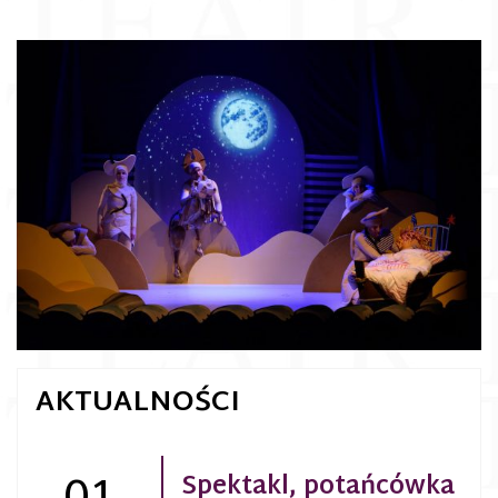
AKTUALNOŚCI
Spektakl, potańcówka