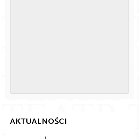
AKTUALNOŚCI