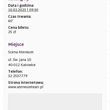
Data i godzina:
10.02.2023 | 09:30
Czas trwania:
60'
Cena biletu:
25 zł
Miejsce
Scena Ateneum
ul. Św. Jana 10
40-012 Katowice
Telefon:
32 2537779
Strona internetowa:
www.ateneumteatr.pl