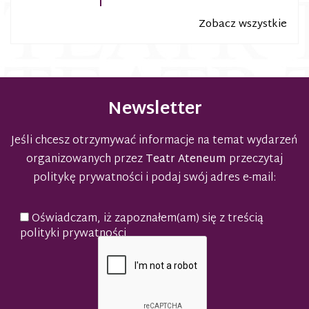
Zobacz wszystkie
Newsletter
Jeśli chcesz otrzymywać informacje na temat wydarzeń
organizowanych przez
Teatr Ateneum
przeczytaj
politykę prywatności
i podaj swój adres e-mail:
Oświadczam, iż zapoznałem(am) się z treścią
polityki prywatności