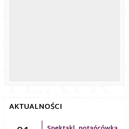
AKTUALNOŚCI