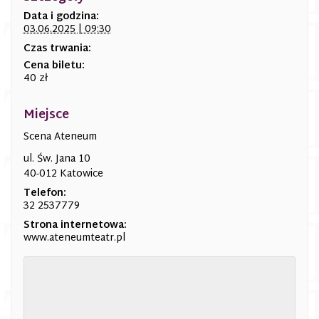
Data i godzina:
03.06.2025 | 09:30
Czas trwania:
Cena biletu:
40 zł
Miejsce
Scena Ateneum
ul. Św. Jana 10
40-012 Katowice
Telefon:
32 2537779
Strona internetowa:
www.ateneumteatr.pl