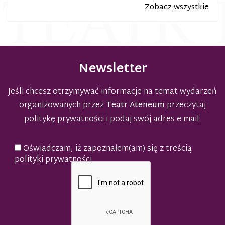
Zobacz wszystkie
Newsletter
Jeśli chcesz otrzymywać informacje na temat wydarzeń
organizowanych przez
Teatr Ateneum
przeczytaj
politykę prywatności
i podaj swój adres e-mail:
Oświadczam, iż zapoznałem(am) się z treścią
polityki prywatności