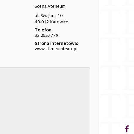
Scena Ateneum
ul. Św. Jana 10
40-012 Katowice
Telefon:
32 2537779
Strona internetowa:
www.ateneumteatr.pl