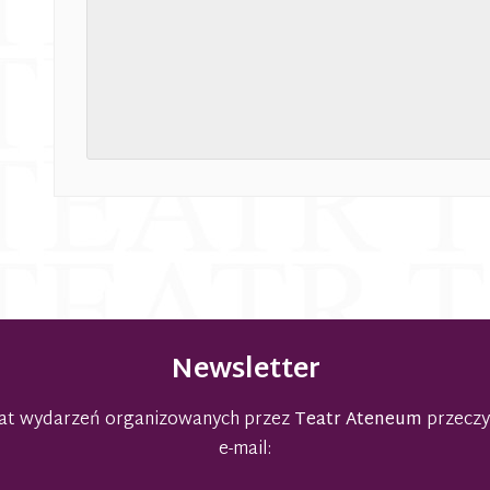
Newsletter
emat wydarzeń organizowanych przez
Teatr Ateneum
przeczy
e-mail: