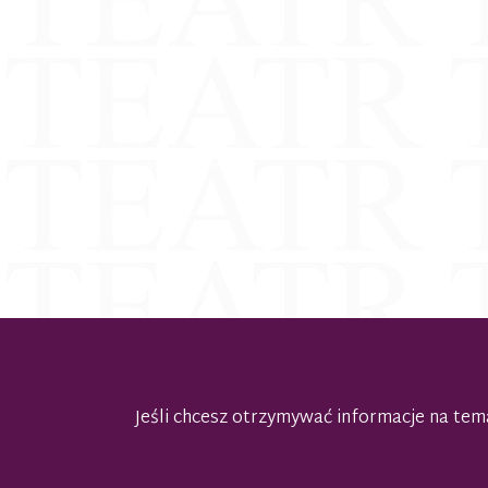
Jeśli chcesz otrzymywać informacje na t