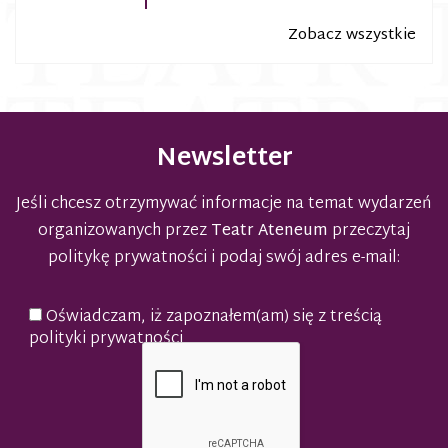
Zobacz wszystkie
Newsletter
Jeśli chcesz otrzymywać informacje na temat wydarzeń
organizowanych przez
Teatr Ateneum
przeczytaj
politykę prywatności
i podaj swój adres e-mail:
Oświadczam, iż zapoznałem(am) się z treścią
polityki prywatności