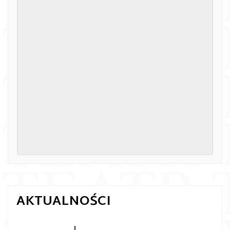
AKTUALNOŚCI