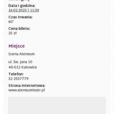
Data i godzina:
16.02.2023 | 11:30
Czas trwania:
60'
Cena biletu:
25 zł
Miejsce
Scena Ateneum
ul. Św. Jana 10
40-012 Katowice
Telefon:
32 2537779
Strona internetowa:
www.ateneumteatr.pl