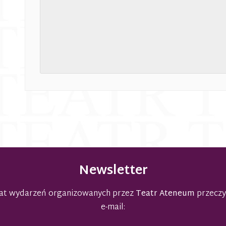
Newsletter
emat wydarzeń organizowanych przez
Teatr Ateneum
przeczy
e-mail: