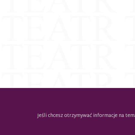
Jeśli chcesz otrzymywać informacje na t