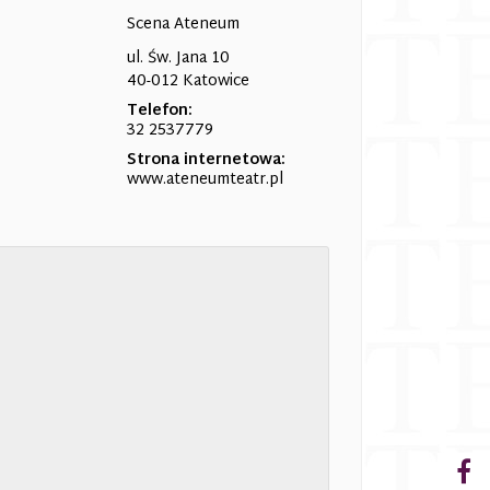
Scena Ateneum
ul. Św. Jana 10
40-012 Katowice
Telefon:
32 2537779
Strona internetowa:
www.ateneumteatr.pl