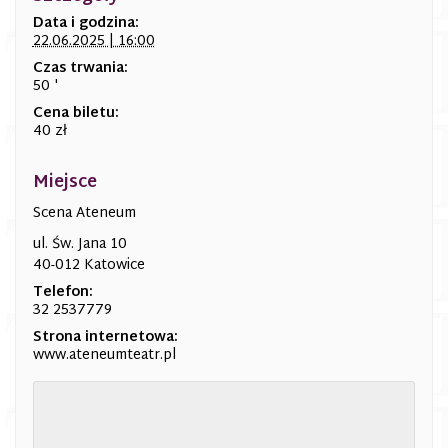
Data i godzina:
22.06.2025 | 16:00
Czas trwania:
50 '
Cena biletu:
40 zł
Miejsce
Scena Ateneum
ul. Św. Jana 10
40-012 Katowice
Telefon:
32 2537779
Strona internetowa:
www.ateneumteatr.pl