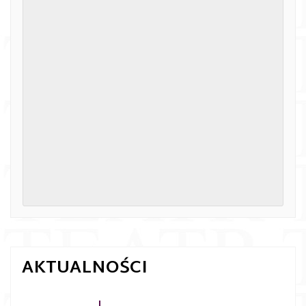
AKTUALNOŚCI