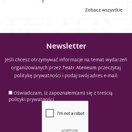
Zobacz wszystkie
Newsletter
Jeśli chcesz otrzymywać informacje na temat wydarzeń
organizowanych przez
Teatr Ateneum
przeczytaj
politykę prywatności
i podaj swój adres e-mail:
Oświadczam, iż zapoznałem(am) się z treścią
polityki prywatności