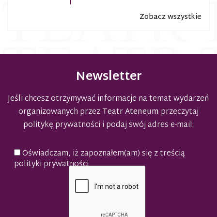
Zobacz wszystkie
Newsletter
Jeśli chcesz otrzymywać informacje na temat wydarzeń
organizowanych przez
Teatr Ateneum
przeczytaj
politykę prywatności
i podaj swój adres e-mail:
Oświadczam, iż zapoznałem(am) się z treścią
polityki prywatności