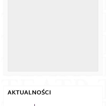
AKTUALNOŚCI