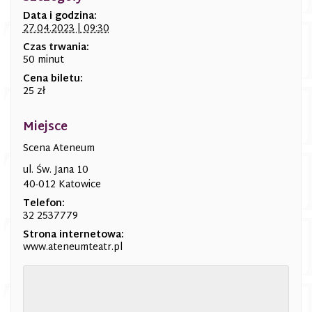
Data i godzina:
27.04.2023 | 09:30
Czas trwania:
50 minut
Cena biletu:
25 zł
Miejsce
Scena Ateneum
ul. Św. Jana 10
40-012 Katowice
Telefon:
32 2537779
Strona internetowa:
www.ateneumteatr.pl