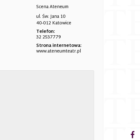
Scena Ateneum
ul. Św. Jana 10
40-012 Katowice
Telefon:
32 2537779
Strona internetowa:
www.ateneumteatr.pl