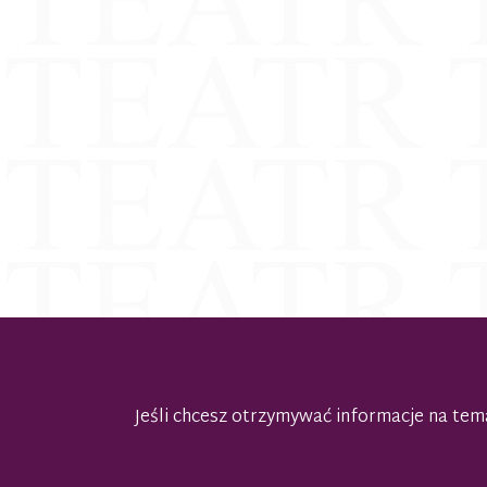
Jeśli chcesz otrzymywać informacje na t