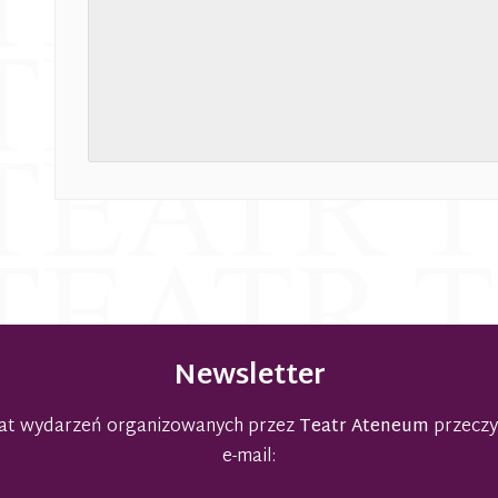
Newsletter
emat wydarzeń organizowanych przez
Teatr Ateneum
przeczy
e-mail: