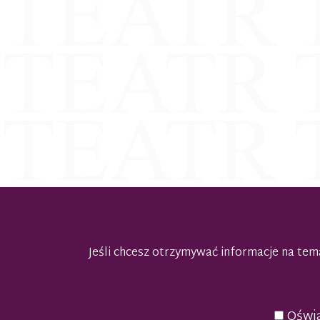
Jeśli chcesz otrzymywać informacje na t
Oświa