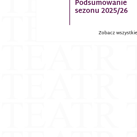
Podsumowanie
sezonu 2025/26
Zobacz wszystki