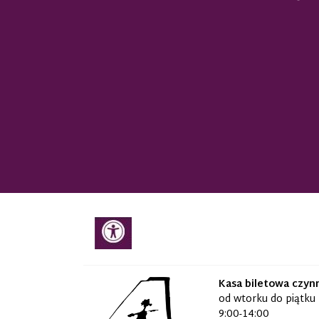
Kasa biletowa czyn
od wtorku do piątku
9:00-14:00