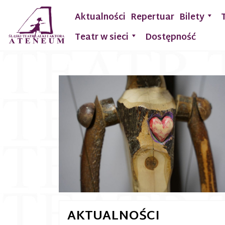
Aktualności
Repertuar
Bilety
Teatr w sieci
Dostępność
AKTUALNOŚCI