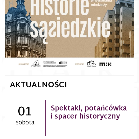
AKTUALNOŚCI
01
Spektakl, potańcówka
i spacer historyczny
sobota