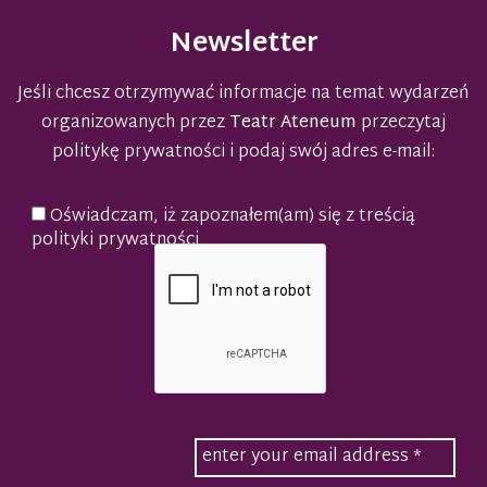
Newsletter
Jeśli chcesz otrzymywać informacje na temat wydarzeń
organizowanych przez
Teatr Ateneum
przeczytaj
politykę prywatności
i podaj swój adres e-mail:
Oświadczam, iż zapoznałem(am) się z treścią
polityki prywatności