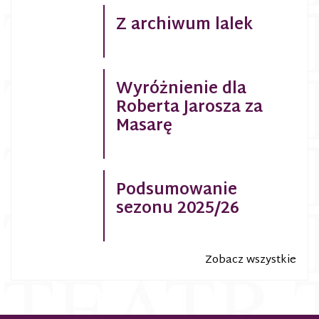
Z archiwum lalek
Wyróżnienie dla
Roberta Jarosza za
Masarę
Podsumowanie
sezonu 2025/26
Zobacz wszystkie