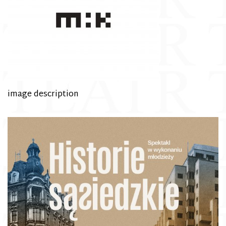
image description