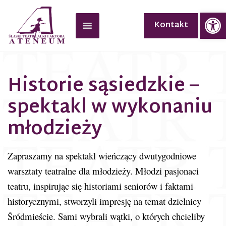
Op
Kontakt
Historie sąsiedzkie –
spektakl w wykonaniu
młodzieży
Zapraszamy na spektakl wieńczący dwutygodniowe
warsztaty teatralne dla młodzieży. Młodzi pasjonaci
teatru, inspirując się historiami seniorów i faktami
historycznymi, stworzyli impresję na temat dzielnicy
Śródmieście. Sami wybrali wątki, o których chcieliby