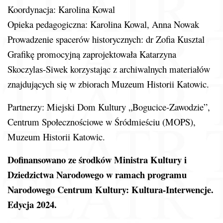
Koordynacja: Karolina Kowal
Opieka pedagogiczna: Karolina Kowal, Anna Nowak
Prowadzenie spacerów historycznych: dr Zofia Kusztal
Grafikę promocyjną zaprojektowała Katarzyna
Skoczylas-Siwek korzystając z archiwalnych materiałów
znajdujących się w zbiorach Muzeum Historii Katowic.
Partnerzy: Miejski Dom Kultury „Bogucice-Zawodzie”,
Centrum Społecznościowe w Śródmieściu (MOPS),
Muzeum Historii Katowic.
Dofinansowano ze środków Ministra Kultury i
Dziedzictwa Narodowego w ramach programu
Narodowego Centrum Kultury: Kultura-Interwencje.
Edycja 2024.