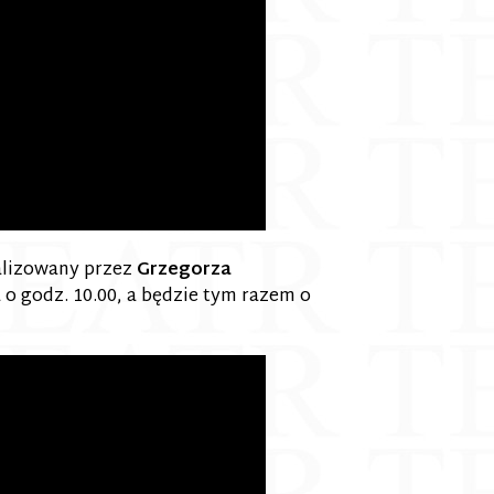
alizowany przez
Grzegorza
 o godz. 10.00, a będzie tym razem o