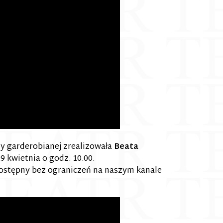
ny garderobianej zrealizowała
Beata
9 kwietnia o godz. 10.00.
dostępny bez ograniczeń na naszym kanale