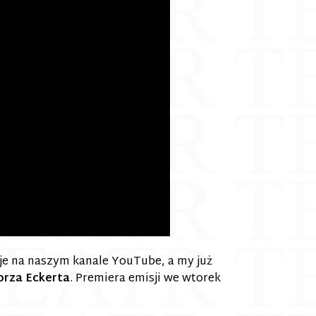
je na naszym kanale YouTube, a my już
rza Eckerta
. Premiera emisji we wtorek