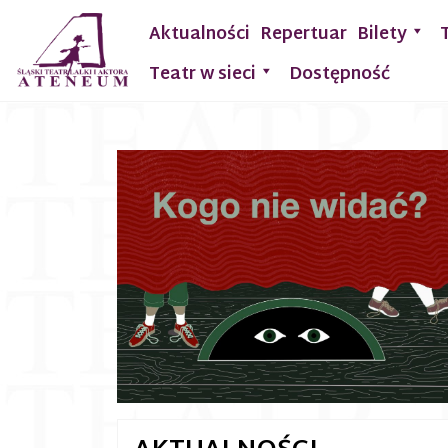
Aktualności
Repertuar
Bilety
Teatr w sieci
Dostępność