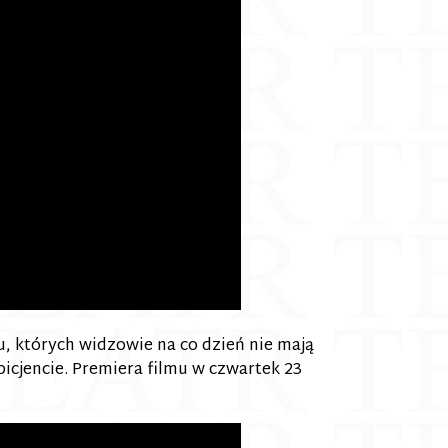
, których widzowie na co dzień nie mają
icjencie. Premiera filmu w czwartek 23