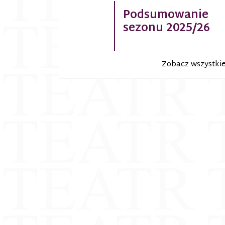
Podsumowanie
sezonu 2025/26
Zobacz wszystki