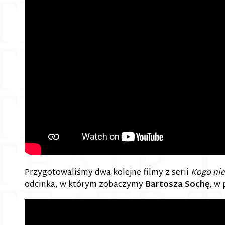
Przygotowaliśmy dwa kolejne filmy z serii
Kogo nie
odcinka, w którym zobaczymy
Bartosza Sochę
, w 