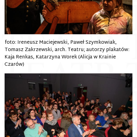
foto: Ireneusz Maciejewski, Paweł Szymkowiak,
Tomasz Zakrzewski, arch. Teatru; autorzy plakatów:
Kaja Renkas, Katarzyna Worek (Alicja w Krainie
Czarów)