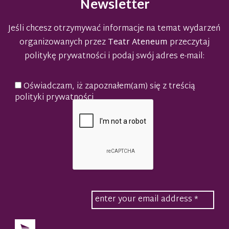
Newsletter
Jeśli chcesz otrzymywać informacje na temat wydarzeń
organizowanych przez
Teatr Ateneum
przeczytaj
politykę prywatności
i podaj swój adres e-mail:
Oświadczam, iż zapoznałem(am) się z treścią
polityki prywatności