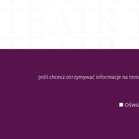
Jeśli chcesz otrzymywać informacje na t
Oświa