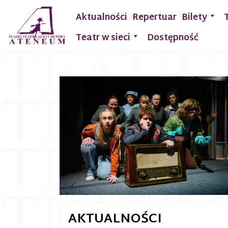
Aktualności
Repertuar
Bilety
Teatr w sieci
Dostępność
AKTUALNOŚCI