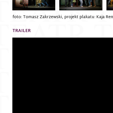
foto: Tomasz Zakrzewski, projekt plakatu: Kaja Re
TRAILER