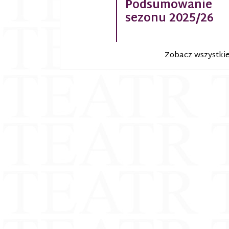
Podsumowanie
sezonu 2025/26
Zobacz wszystki