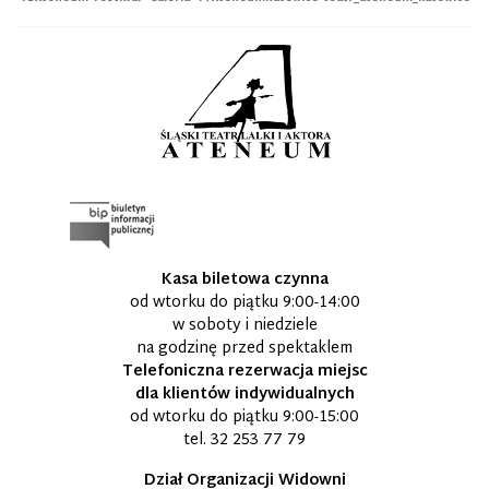
Kasa biletowa czynna
od wtorku do piątku 9:00-14:00
w soboty i niedziele
na godzinę przed spektaklem
Telefoniczna rezerwacja miejsc
dla klientów indywidualnych
od wtorku do piątku 9:00-15:00
tel.
32 253 77 79
Dział Organizacji Widowni