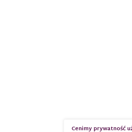
Cenimy prywatność u