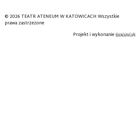
© 2026
TEATR ATENEUM W KATOWICACH
Wszystkie
prawa zastrzeżone
Projekt i wykonanie