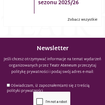
sezonu 2025/26
Zobacz wszystkie
Newsletter
Jeśli chcesz otrzymywać informacje na temat wydarzeń
organizowanych przez
Teatr Ateneum
przeczytaj
politykę prywatności
i podaj swój adres e-mail:
Oświadczam, iż zapoznałem(am) się z treścią
polityki prywatności