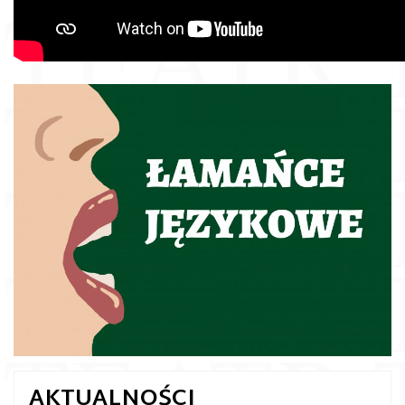
AKTUALNOŚCI