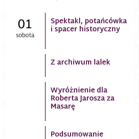
01
Spektakl, potańcówka
i spacer historyczny
sobota
Z archiwum lalek
Wyróżnienie dla
Roberta Jarosza za
Masarę
Podsumowanie