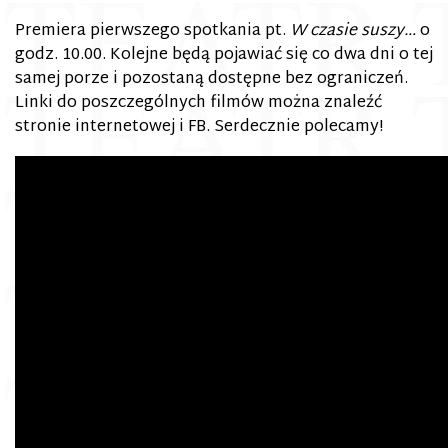
Premiera pierwszego spotkania pt.
W czasie suszy…
o
godz. 10.00. Kolejne będą pojawiać się co dwa dni o tej
samej porze i pozostaną dostępne bez ograniczeń.
Linki do poszczególnych filmów można znaleźć
stronie internetowej i FB. Serdecznie polecamy!