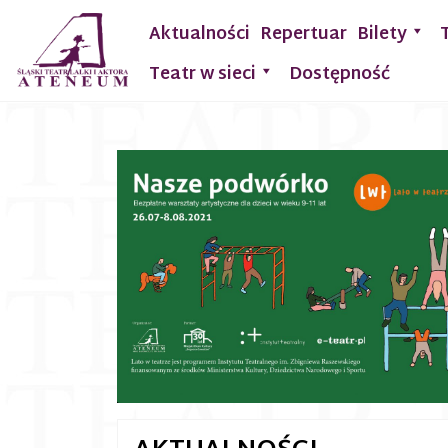
Aktualności
Repertuar
Bilety
Teatr w sieci
Dostępność