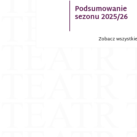
Podsumowanie
sezonu 2025/26
Zobacz wszystki