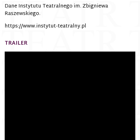
Dane Instytutu Teatralnego im. Zbigniewa
Raszewskiego.
https://www.instytut-teatralny.pl
TRAILER