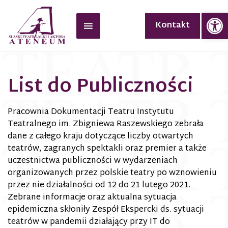
Op
Kontakt
List do Publiczności
Pracownia Dokumentacji Teatru Instytutu
Teatralnego im. Zbigniewa Raszewskiego zebrała
dane z całego kraju dotyczące liczby otwartych
teatrów, zagranych spektakli oraz premier a także
uczestnictwa publiczności w wydarzeniach
organizowanych przez polskie teatry po wznowieniu
przez nie działalności od 12 do 21 lutego 2021.
Zebrane informacje oraz aktualna sytuacja
epidemiczna skłoniły Zespół Ekspercki ds. sytuacji
teatrów w pandemii działający przy IT do