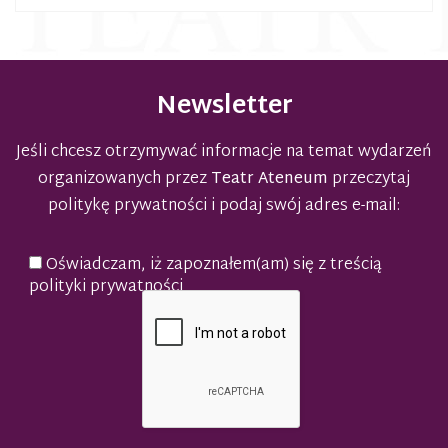
Newsletter
Jeśli chcesz otrzymywać informacje na temat wydarzeń
organizowanych przez
Teatr Ateneum
przeczytaj
politykę prywatności
i podaj swój adres e-mail:
Oświadczam, iż zapoznałem(am) się z treścią
polityki prywatności