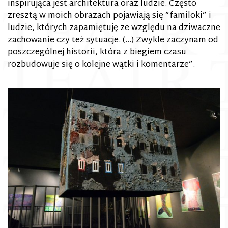
inspirująca jest architektura oraz ludzie. Często
zresztą w moich obrazach pojawiają się ”familoki” i
ludzie, których zapamiętuję ze względu na dziwaczne
zachowanie czy też sytuacje. (…) Zwykle zaczynam od
poszczególnej historii, która z biegiem czasu
rozbudowuje się o kolejne wątki i komentarze”.