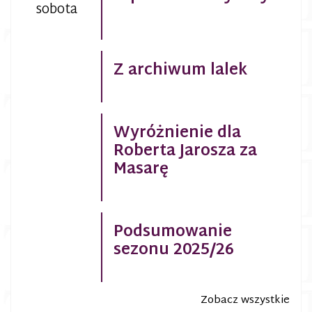
sobota
Z archiwum lalek
Wyróżnienie dla
Roberta Jarosza za
Masarę
Podsumowanie
sezonu 2025/26
Zobacz wszystkie