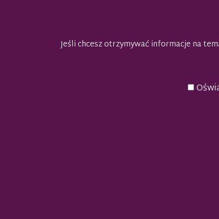
Jeśli chcesz otrzymywać informacje na t
Oświa