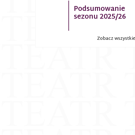
Podsumowanie
sezonu 2025/26
Zobacz wszystki