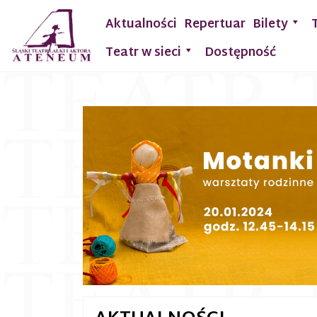
Aktualności
Repertuar
Bilety
Teatr w sieci
Dostępność