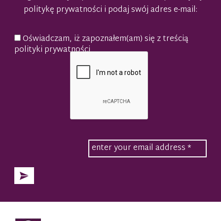
politykę prywatności
i podaj swój adres e-mail:
Oświadczam, iż zapoznałem(am) się z treścią
polityki prywatności