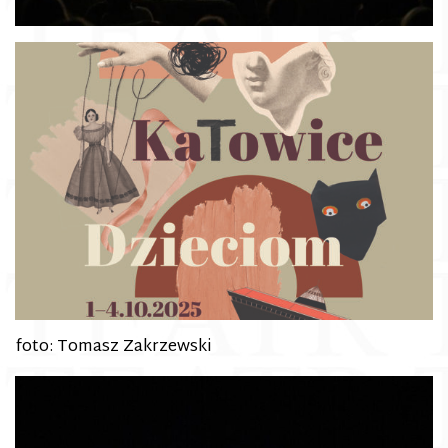
foto: Tomasz Zakrzewski