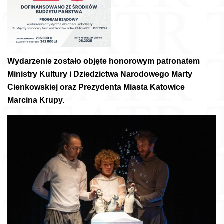
Wydarzenie zostało objęte honorowym patronatem
Ministry Kultury i Dziedzictwa Narodowego Marty
Cienkowskiej oraz Prezydenta Miasta Katowice
Marcina Krupy.