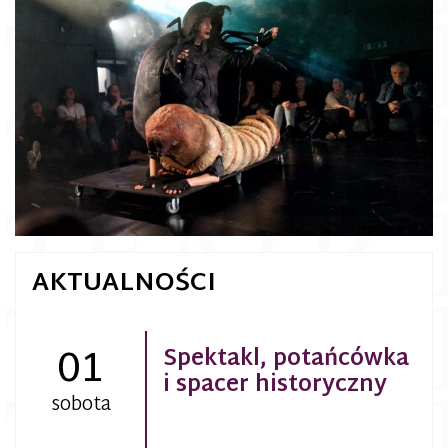
AKTUALNOŚCI
01
Spektakl, potańcówka
i spacer historyczny
sobota