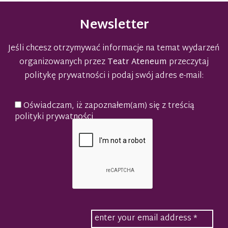
Newsletter
Jeśli chcesz otrzymywać informacje na temat wydarzeń
organizowanych przez
Teatr Ateneum
przeczytaj
politykę prywatności
i podaj swój adres e-mail:
Oświadczam, iż zapoznałem(am) się z treścią
polityki prywatności