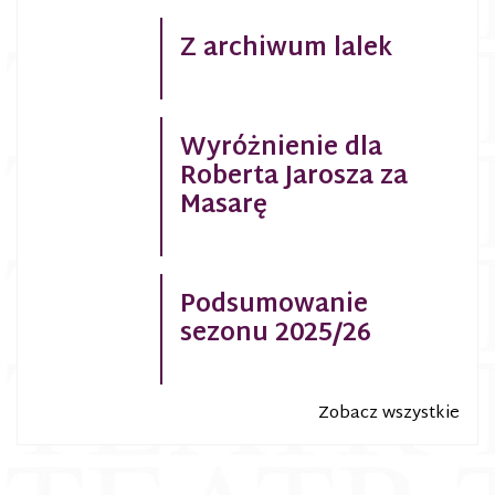
Z archiwum lalek
Wyróżnienie dla
Roberta Jarosza za
Masarę
Podsumowanie
sezonu 2025/26
Zobacz wszystkie