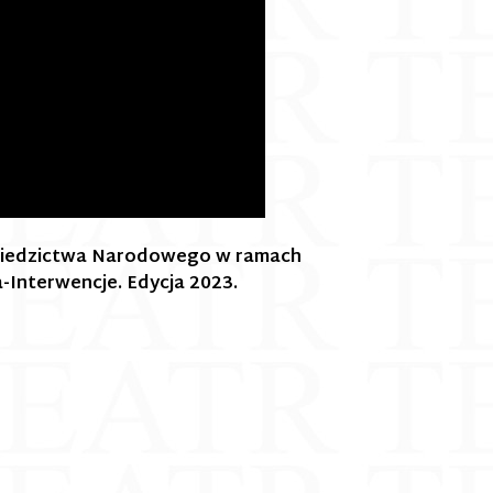
Dziedzictwa Narodowego w ramach
Interwencje. Edycja 2023.