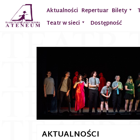
Aktualności
Repertuar
Bilety
Teatr w sieci
Dostępność
AKTUALNOŚCI