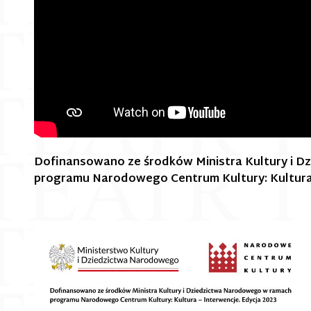
Dofinansowano ze środków Ministra Kultury i 
programu Narodowego Centrum Kultury: Kultura-