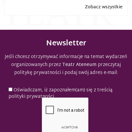
Zobacz wszystkie
Newsletter
Jeśli chcesz otrzymywać informacje na temat wydarzeń
organizowanych przez
Teatr Ateneum
przeczytaj
politykę prywatności
i podaj swój adres e-mail:
Oświadczam, iż zapoznałem(am) się z treścią
polityki prywatności