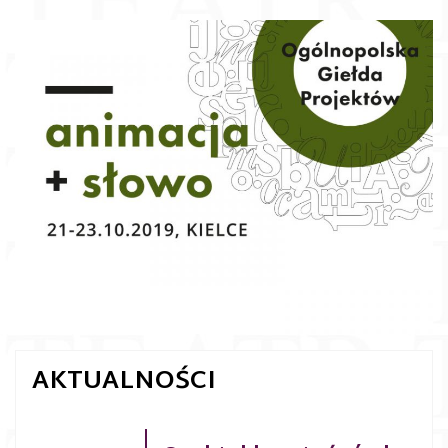
AKTUALNOŚCI