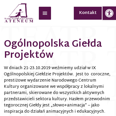
Op
Kontakt
Ogólnopolska Giełda
Projektów
W dniach 21-23.10.2019 weźmiemy udział w IX
Ogólnopolskiej Giełdzie Projektów. Jest to coroczne,
prestiżowe wydarzenie Narodowego Centrum
Kultury organizowane we współpracy z lokalnymi
partnerami, skierowane do wszystkich aktywnych
przedstawicieli sektora kultury. Hasłem przewodnim
tegorocznej Giełdy jest „słowo+animacja” – jako
inspiracja do działań animacyjnych i edukacyjnych.