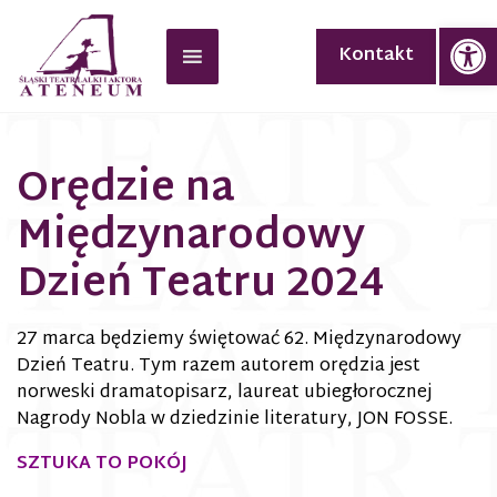
Op
Kontakt
Orędzie na
Międzynarodowy
Dzień Teatru 2024
27 marca będziemy świętować 62. Międzynarodowy
Dzień Teatru. Tym razem autorem orędzia jest
norweski dramatopisarz, laureat ubiegłorocznej
Nagrody Nobla w dziedzinie literatury, JON FOSSE.
SZTUKA TO POKÓJ