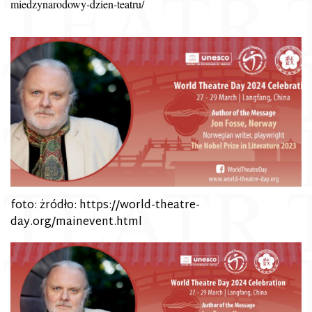
miedzynarodowy-dzien-teatru/
foto: żródło: https://world-theatre-
day.org/mainevent.html