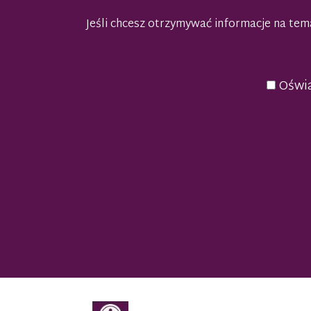
Jeśli chcesz otrzymywać informacje na t
Oświa