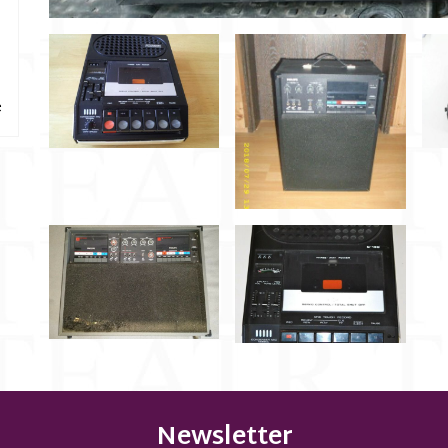
e
Newsletter