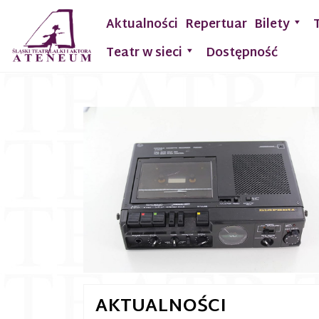
Aktualności
Repertuar
Bilety
Teatr w sieci
Dostępność
AKTUALNOŚCI