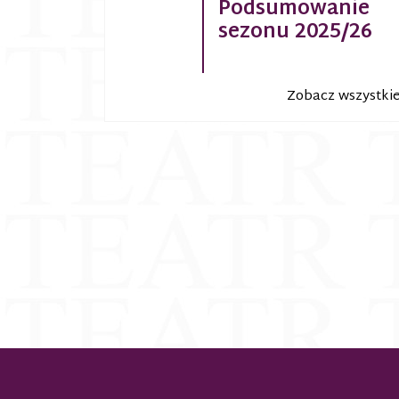
Podsumowanie
sezonu 2025/26
Zobacz wszystki