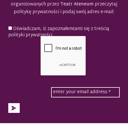
organizowanych przez
Teatr Ateneum
przeczytaj
politykę prywatności
i podaj swój adres e-mail:
Oświadczam, iż zapoznałem(am) się z treścią
polityki prywatności