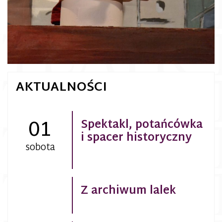
AKTUALNOŚCI
01
Spektakl, potańcówka
i spacer historyczny
sobota
Z archiwum lalek