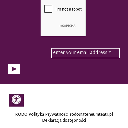
RODO Polityka Prywatności
rodo@ateneumteatr.pl
Deklaracja dostępności