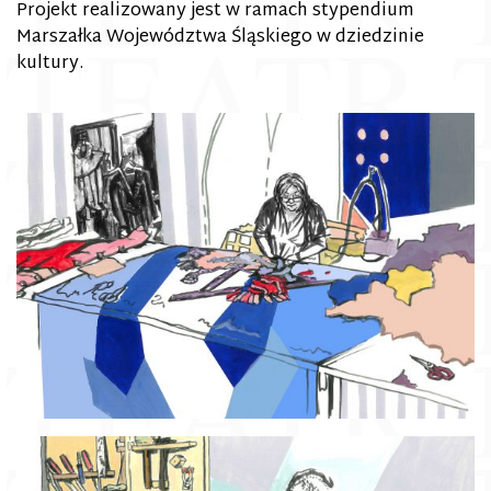
Projekt realizowany jest w ramach stypendium
Marszałka Województwa Śląskiego w dziedzinie
kultury.