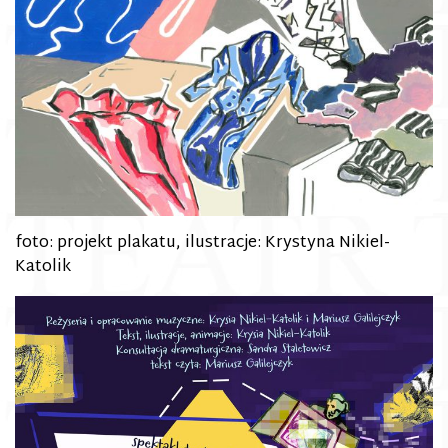
foto: projekt plakatu, ilustracje: Krystyna Nikiel-
Katolik