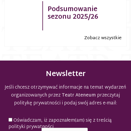
Podsumowanie
sezonu 2025/26
Zobacz wszystkie
Newsletter
Jeśli chcesz otrzymywać informacje na temat wydarzeń
organizowanych przez
Teatr Ateneum
przeczytaj
politykę prywatności
i podaj swój adres e-mail:
Oświadczam, iż zapoznałem(am) się z treścią
polityki prywatności