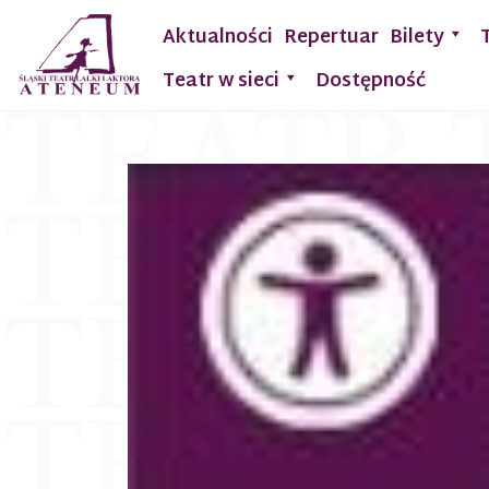
Aktualności
Repertuar
Bilety
Teatr w sieci
Dostępność