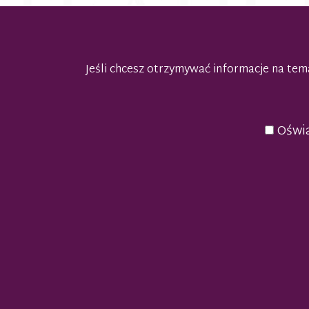
Jeśli chcesz otrzymywać informacje na t
Oświa