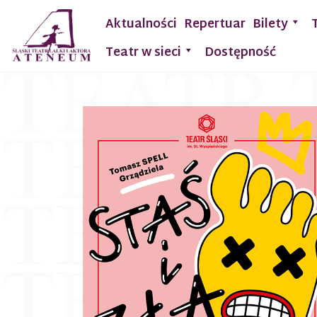
Aktualności
Repertuar
Bilety
Teatr w sieci
Dostępność