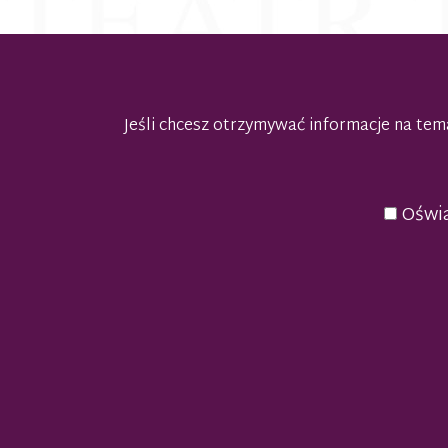
Jeśli chcesz otrzymywać informacje na t
Oświa