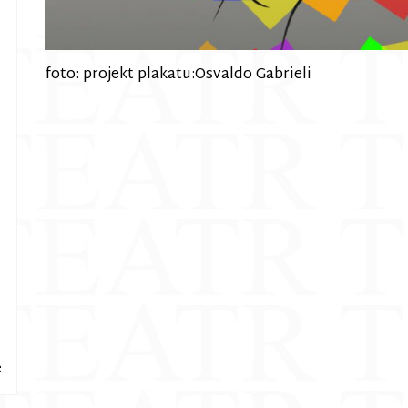
foto: projekt plakatu:Osvaldo Gabrieli
e