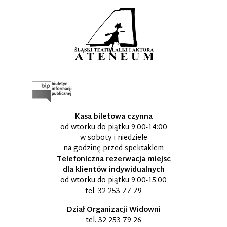
Kasa biletowa czynna
od wtorku do piątku 9:00-14:00
w soboty i niedziele
na godzinę przed spektaklem
Telefoniczna rezerwacja miejsc
dla klientów indywidualnych
od wtorku do piątku 9:00-15:00
tel.
32 253 77 79
Dział Organizacji Widowni
tel.
32 253 79 26