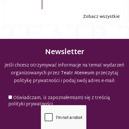
Zobacz wszystkie
Newsletter
Jeśli chcesz otrzymywać informacje na temat wydarzeń
organizowanych przez
Teatr Ateneum
przeczytaj
politykę prywatności
i podaj swój adres e-mail:
Oświadczam, iż zapoznałem(am) się z treścią
polityki prywatności