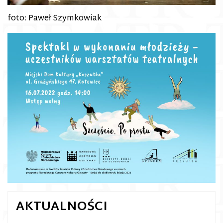
foto: Paweł Szymkowiak
AKTUALNOŚCI