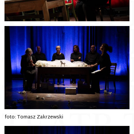
foto: Tomasz Zakrzewski