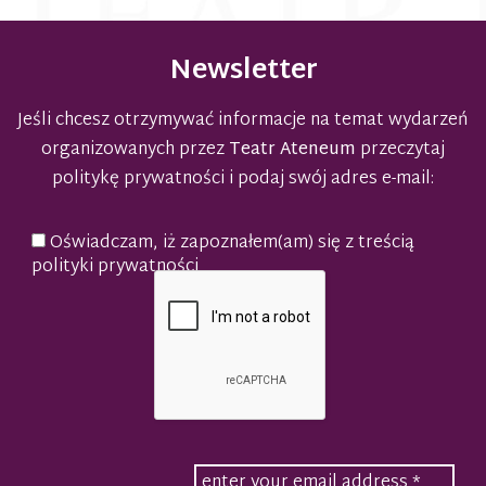
Newsletter
Jeśli chcesz otrzymywać informacje na temat wydarzeń
organizowanych przez
Teatr Ateneum
przeczytaj
politykę prywatności
i podaj swój adres e-mail:
Oświadczam, iż zapoznałem(am) się z treścią
polityki prywatności