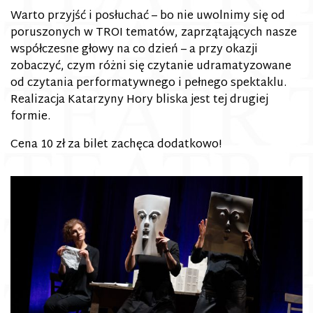
Warto przyjść i posłuchać – bo nie uwolnimy się od
poruszonych w TROI tematów, zaprzątających nasze
współczesne głowy na co dzień – a przy okazji
zobaczyć, czym różni się czytanie udramatyzowane
od czytania performatywnego i pełnego spektaklu.
Realizacja Katarzyny Hory bliska jest tej drugiej
formie.
Cena 10 zł za bilet zachęca dodatkowo!