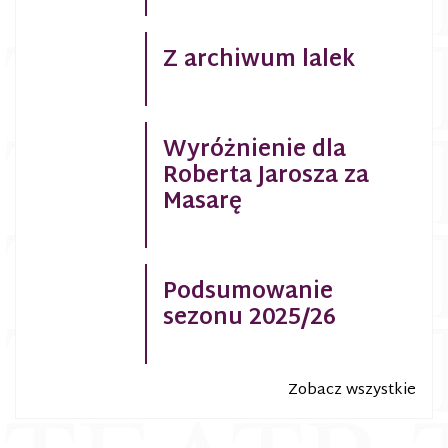
Z archiwum lalek
Wyróżnienie dla
Roberta Jarosza za
Masarę
Podsumowanie
sezonu 2025/26
Zobacz wszystkie