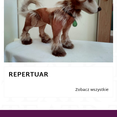
REPERTUAR
Zobacz wszystkie