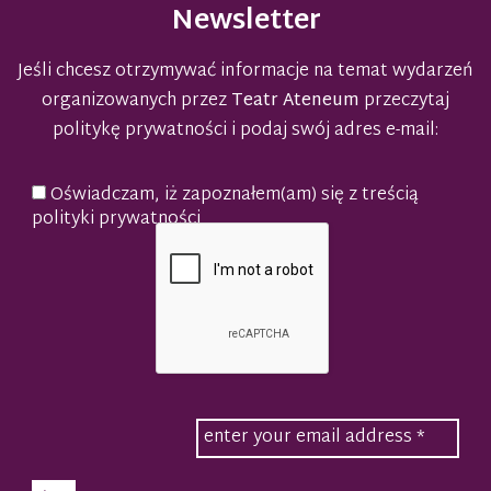
Newsletter
Jeśli chcesz otrzymywać informacje na temat wydarzeń
organizowanych przez
Teatr Ateneum
przeczytaj
politykę prywatności
i podaj swój adres e-mail:
Oświadczam, iż zapoznałem(am) się z treścią
polityki prywatności