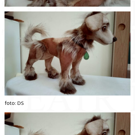
foto: DS