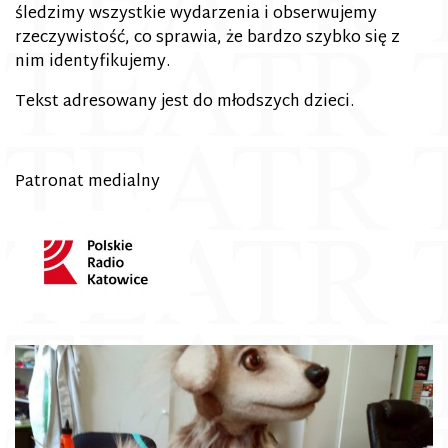
śledzimy wszystkie wydarzenia i obserwujemy
rzeczywistość, co sprawia, że bardzo szybko się z
nim identyfikujemy.
Tekst adresowany jest do młodszych dzieci.
Patronat medialny