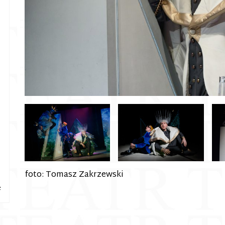
foto: Tomasz Zakrzewski
e