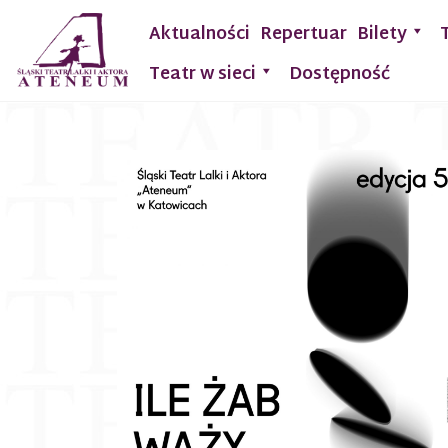
Aktualności
Repertuar
Bilety
Teatr w sieci
Dostępność