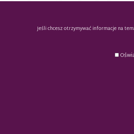
Jeśli chcesz otrzymywać informacje na t
Oświa