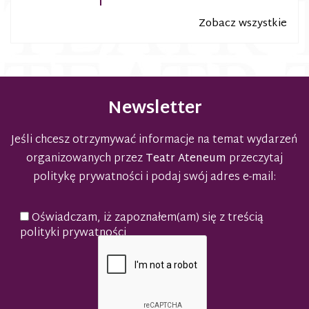
Zobacz wszystkie
Newsletter
Jeśli chcesz otrzymywać informacje na temat wydarzeń
organizowanych przez
Teatr Ateneum
przeczytaj
politykę prywatności
i podaj swój adres e-mail:
Oświadczam, iż zapoznałem(am) się z treścią
polityki prywatności