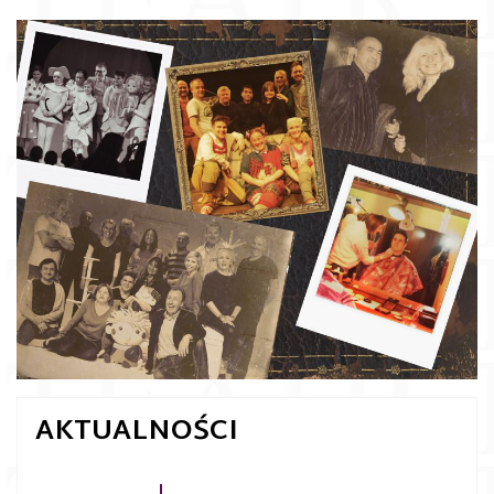
AKTUALNOŚCI