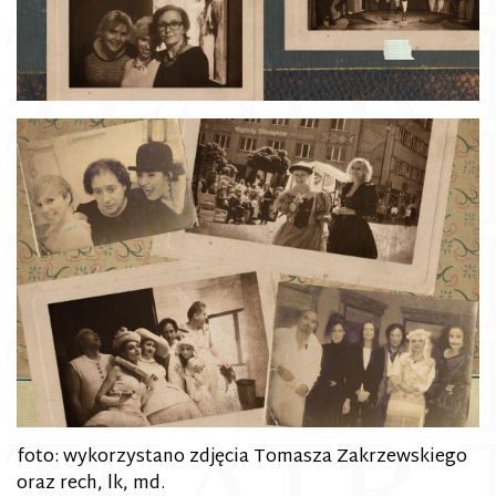
foto: wykorzystano zdjęcia Tomasza Zakrzewskiego
oraz rech, lk, md.