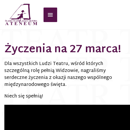
Życzenia na 27 marca!
Dla wszystkich Ludzi Teatru, wśród których
szczególną rolę pełnią Widzowie, nagraliśmy
serdeczne życzenia z okazji naszego wspólnego
międzynarodowego święta.
Niech się spełnią!