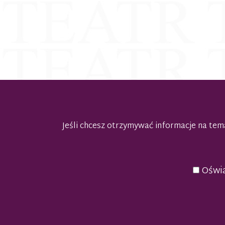
Jeśli chcesz otrzymywać informacje na t
Oświa