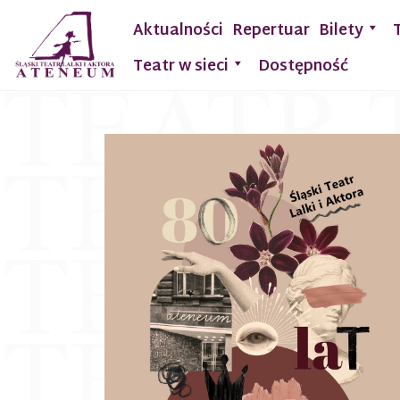
Aktualności
Repertuar
Bilety
Teatr w sieci
Dostępność