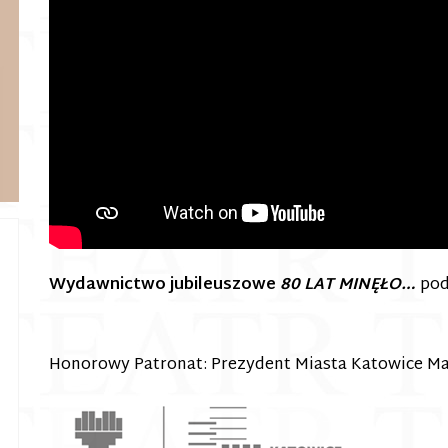
Wydawnictwo jubileuszowe
80 LAT MINĘŁO…
pod
Honorowy Patronat: Prezydent Miasta Katowice Ma