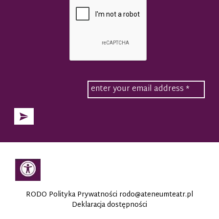
RODO Polityka Prywatności
rodo@ateneumteatr.pl
Deklaracja dostępności