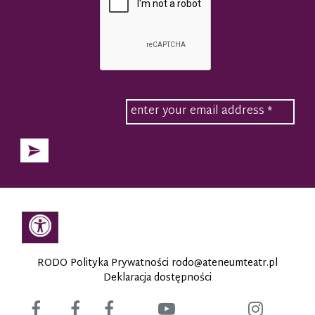
RODO Polityka Prywatności
rodo@ateneumteatr.pl
Deklaracja dostępności