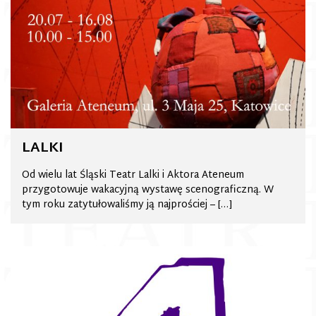
LALKI
Od wielu lat Śląski Teatr Lalki i Aktora Ateneum
przygotowuje wakacyjną wystawę scenograficzną. W
tym roku zatytułowaliśmy ją najprościej – […]