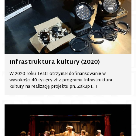
Infrastruktura kultury (2020)
W 2020 roku Teatr otrzymał dofinansowanie w
wysokości 40 tysięcy zł z programu Infrastruktura
kultury na realizację projektu pn. Zakup […]