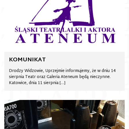
KOMUNIKAT
Drodzy Widzowie, Uprzejmie informujemy, że w dniu 14
sierpnia Teatr oraz Galeria Ateneum będą nieczynne.
Katowice, dnia 11 sierpnia […]