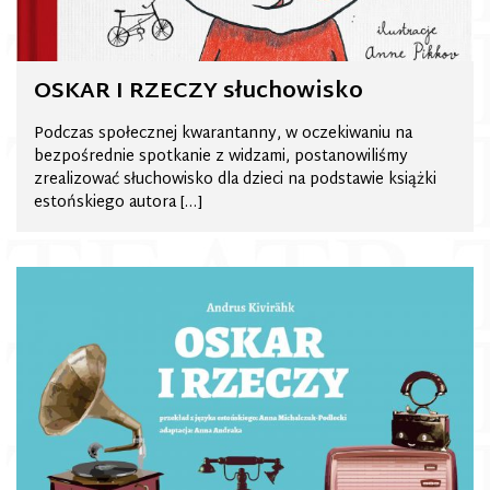
OSKAR I RZECZY słuchowisko
Podczas społecznej kwarantanny, w oczekiwaniu na
bezpośrednie spotkanie z widzami, postanowiliśmy
zrealizować słuchowisko dla dzieci na podstawie książki
estońskiego autora […]