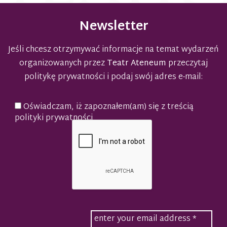
wpisach
Newsletter
Jeśli chcesz otrzymywać informacje na temat wydarzeń
organizowanych przez
Teatr Ateneum
przeczytaj
politykę prywatności
i podaj swój adres e-mail:
Oświadczam, iż zapoznałem(am) się z treścią
polityki prywatności