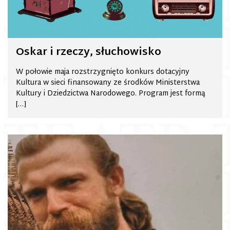
Oskar i rzeczy, słuchowisko
W połowie maja rozstrzygnięto konkurs dotacyjny
Kultura w sieci finansowany ze środków Ministerstwa
Kultury i Dziedzictwa Narodowego. Program jest formą
[…]