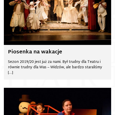
Piosenka na wakacje
Sezon 2019/20 jest już za nami. Był trudny dla Teatru i
równie trudny dla Was – Widzów, ale bardzo staraliśmy
[…]