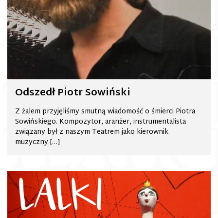
Odszedł Piotr Sowiński
Z żalem przyjęliśmy smutną wiadomość o śmierci Piotra
Sowińskiego. Kompozytor, aranżer, instrumentalista
związany był z naszym Teatrem jako kierownik
muzyczny […]