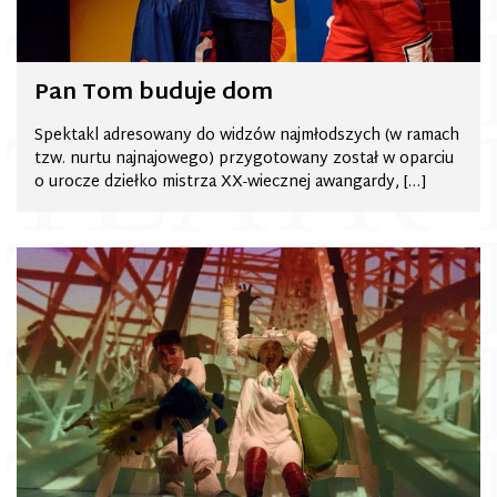
Pan Tom buduje dom
Spektakl adresowany do widzów najmłodszych (w ramach
tzw. nurtu najnajowego) przygotowany został w oparciu
o urocze dziełko mistrza XX-wiecznej awangardy, […]