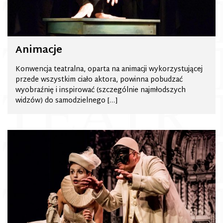
Animacje
Konwencja teatralna, oparta na animacji wykorzystującej
przede wszystkim ciało aktora, powinna pobudzać
wyobraźnię i inspirować (szczególnie najmłodszych
widzów) do samodzielnego […]