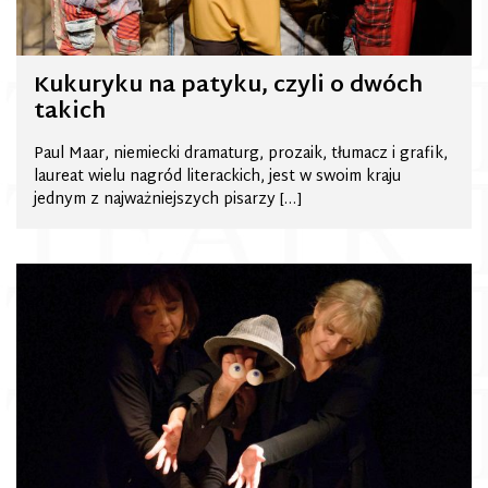
Kukuryku na patyku, czyli o dwóch
takich
Paul Maar, niemiecki dramaturg, prozaik, tłumacz i grafik,
laureat wielu nagród literackich, jest w swoim kraju
jednym z najważniejszych pisarzy […]