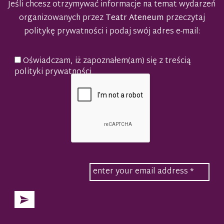
Jeśli chcesz otrzymywać informacje na temat wydarzeń
organizowanych przez
Teatr Ateneum
przeczytaj
politykę prywatności
i podaj swój adres e-mail:
Oświadczam, iż zapoznałem(am) się z treścią
polityki prywatności